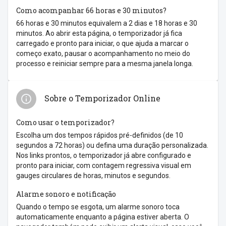
Como acompanhar 66 horas e 30 minutos?
66 horas e 30 minutos equivalem a 2 dias e 18 horas e 30
minutos. Ao abrir esta página, o temporizador já fica
carregado e pronto para iniciar, o que ajuda a marcar o
começo exato, pausar o acompanhamento no meio do
processo e reiniciar sempre para a mesma janela longa.
Sobre o Temporizador Online
Como usar o temporizador?
Escolha um dos tempos rápidos pré-definidos (de 10
segundos a 72 horas) ou defina uma duração personalizada.
Nos links prontos, o temporizador já abre configurado e
pronto para iniciar, com contagem regressiva visual em
gauges circulares de horas, minutos e segundos.
Alarme sonoro e notificação
Quando o tempo se esgota, um alarme sonoro toca
automaticamente enquanto a página estiver aberta. O