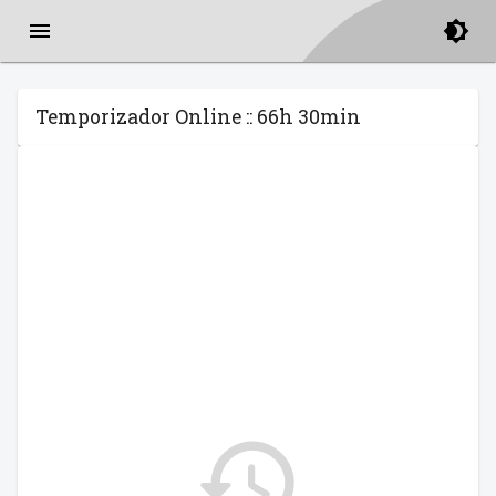
Temporizador Online :: 66h 30min