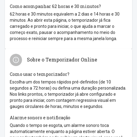
Como acompanhar 62 horas e 30 minutos?
62 horas e 30 minutos equivalem a 2 dias e 14 horas e 30
minutos. Ao abrir esta página, o temporizador já fica
carregado e pronto para iniciar, o que ajuda a marcar o
começo exato, pausar o acompanhamento no meio do
processo e reiniciar sempre para a mesma janela longa.
Sobre o Temporizador Online
Como usar o temporizador?
Escolha um dos tempos rápidos pré-definidos (de 10
segundos a 72 horas) ou defina uma duração personalizada.
Nos links prontos, o temporizador já abre configurado e
pronto para iniciar, com contagem regressiva visual em
gauges circulares de horas, minutos e segundos.
Alarme sonoro e notificação
Quando o tempo se esgota, um alarme sonoro toca
automaticamente enquanto a página estiver aberta. O