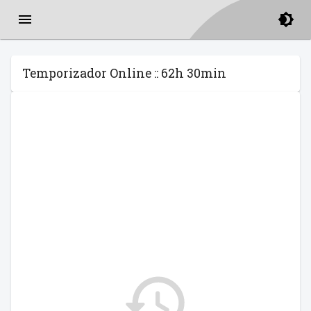
Temporizador Online :: 62h 30min