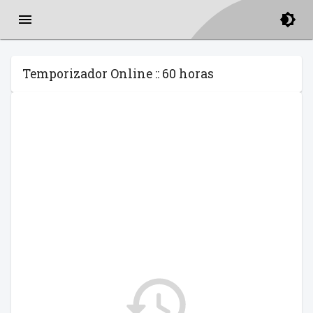
Temporizador Online :: 60 horas