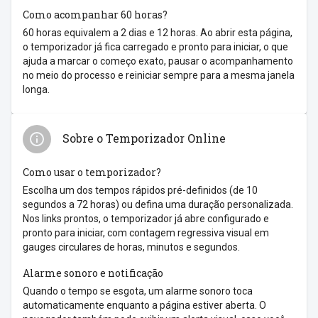
Como acompanhar 60 horas?
60 horas equivalem a 2 dias e 12 horas. Ao abrir esta página,
o temporizador já fica carregado e pronto para iniciar, o que
ajuda a marcar o começo exato, pausar o acompanhamento
no meio do processo e reiniciar sempre para a mesma janela
longa.
Sobre o Temporizador Online
Como usar o temporizador?
Escolha um dos tempos rápidos pré-definidos (de 10
segundos a 72 horas) ou defina uma duração personalizada.
Nos links prontos, o temporizador já abre configurado e
pronto para iniciar, com contagem regressiva visual em
gauges circulares de horas, minutos e segundos.
Alarme sonoro e notificação
Quando o tempo se esgota, um alarme sonoro toca
automaticamente enquanto a página estiver aberta. O