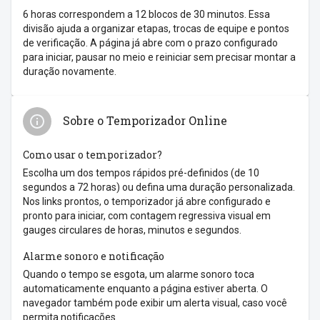
6 horas correspondem a 12 blocos de 30 minutos. Essa
divisão ajuda a organizar etapas, trocas de equipe e pontos
de verificação. A página já abre com o prazo configurado
para iniciar, pausar no meio e reiniciar sem precisar montar a
duração novamente.
Sobre o Temporizador Online
Como usar o temporizador?
Escolha um dos tempos rápidos pré-definidos (de 10
segundos a 72 horas) ou defina uma duração personalizada.
Nos links prontos, o temporizador já abre configurado e
pronto para iniciar, com contagem regressiva visual em
gauges circulares de horas, minutos e segundos.
Alarme sonoro e notificação
Quando o tempo se esgota, um alarme sonoro toca
automaticamente enquanto a página estiver aberta. O
navegador também pode exibir um alerta visual, caso você
permita notificações.