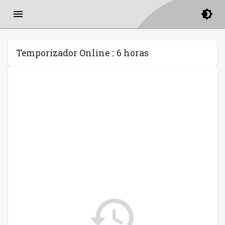
Temporizador Online :: 6 horas