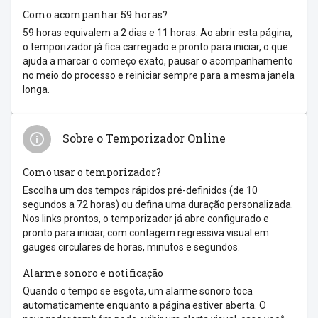
Como acompanhar 59 horas?
59 horas equivalem a 2 dias e 11 horas. Ao abrir esta página,
o temporizador já fica carregado e pronto para iniciar, o que
ajuda a marcar o começo exato, pausar o acompanhamento
no meio do processo e reiniciar sempre para a mesma janela
longa.
Sobre o Temporizador Online
Como usar o temporizador?
Escolha um dos tempos rápidos pré-definidos (de 10
segundos a 72 horas) ou defina uma duração personalizada.
Nos links prontos, o temporizador já abre configurado e
pronto para iniciar, com contagem regressiva visual em
gauges circulares de horas, minutos e segundos.
Alarme sonoro e notificação
Quando o tempo se esgota, um alarme sonoro toca
automaticamente enquanto a página estiver aberta. O