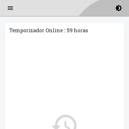
Temporizador Online :: 59 horas