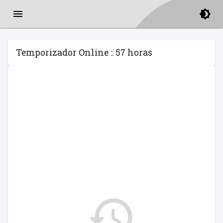
Temporizador Online :: 57 horas