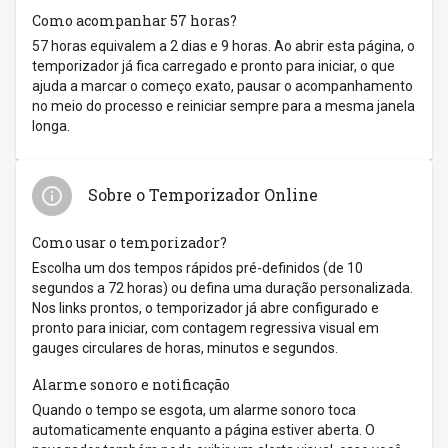
Como acompanhar 57 horas?
57 horas equivalem a 2 dias e 9 horas. Ao abrir esta página, o
temporizador já fica carregado e pronto para iniciar, o que
ajuda a marcar o começo exato, pausar o acompanhamento
no meio do processo e reiniciar sempre para a mesma janela
longa.
Sobre o Temporizador Online
Como usar o temporizador?
Escolha um dos tempos rápidos pré-definidos (de 10
segundos a 72 horas) ou defina uma duração personalizada.
Nos links prontos, o temporizador já abre configurado e
pronto para iniciar, com contagem regressiva visual em
gauges circulares de horas, minutos e segundos.
Alarme sonoro e notificação
Quando o tempo se esgota, um alarme sonoro toca
automaticamente enquanto a página estiver aberta. O