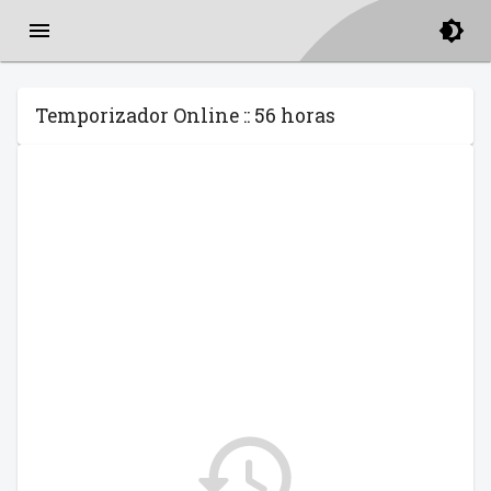
Temporizador Online :: 56 horas