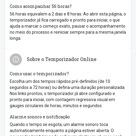
Como acompanhar 56 horas?
56 horas equivalem a 2 dias e 8 horas. Ao abrir esta página, o
temporizador já fica carregado e pronto para iniciar, o que
ajuda a marcar o começo exato, pausar o acompanhamento
no meio do processo e reiniciar sempre para a mesma janela
longa.
Sobre o Temporizador Online
Como usar o temporizador?
Escolha um dos tempos rápidos pré-definidos (de 10
segundos a 72 horas) ou defina uma duração personalizada.
Nos links prontos, o temporizador já abre configurado e
pronto para iniciar, com contagem regressiva visual em
gauges circulares de horas, minutos e segundos.
Alarme sonoro e notificação
Quando o tempo se esgota, um alarme sonoro toca
automaticamente enquanto a página estiver aberta. O