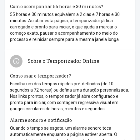
Como acompanhar 55 horas e 30 minutos?
55 horas e 30 minutos equivalem a 2 dias e 7 horas e 30
minutos. Ao abrir esta página, o temporizador já fica
carregado e pronto para iniciar, o que ajuda a marcar o
começo exato, pausar o acompanhamento no meio do
processo e reiniciar sempre para a mesma janela longa.
Sobre o Temporizador Online
Como usar o temporizador?
Escolha um dos tempos rápidos pré-definidos (de 10
segundos a 72 horas) ou defina uma duração personalizada.
Nos links prontos, o temporizador já abre configurado e
pronto para iniciar, com contagem regressiva visual em
gauges circulares de horas, minutos e segundos.
Alarme sonoro e notificação
Quando o tempo se esgota, um alarme sonoro toca
automaticamente enquanto a página estiver aberta. O