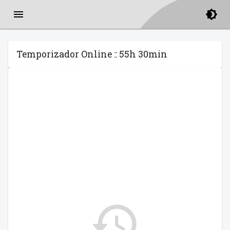
Temporizador Online :: 55h 30min