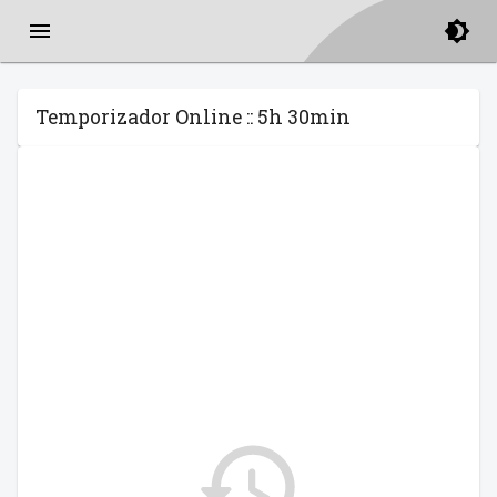
Temporizador Online :: 5h 30min