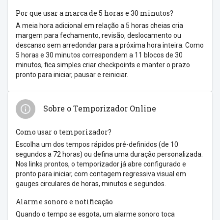
Por que usar a marca de 5 horas e 30 minutos?
A meia hora adicional em relação a 5 horas cheias cria
margem para fechamento, revisão, deslocamento ou
descanso sem arredondar para a próxima hora inteira. Como
5 horas e 30 minutos correspondem a 11 blocos de 30
minutos, fica simples criar checkpoints e manter o prazo
pronto para iniciar, pausar e reiniciar.
Sobre o Temporizador Online
Como usar o temporizador?
Escolha um dos tempos rápidos pré-definidos (de 10
segundos a 72 horas) ou defina uma duração personalizada.
Nos links prontos, o temporizador já abre configurado e
pronto para iniciar, com contagem regressiva visual em
gauges circulares de horas, minutos e segundos.
Alarme sonoro e notificação
Quando o tempo se esgota, um alarme sonoro toca