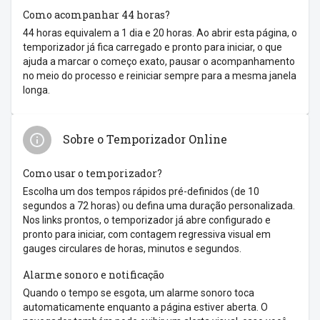
Como acompanhar 44 horas?
44 horas equivalem a 1 dia e 20 horas. Ao abrir esta página, o
temporizador já fica carregado e pronto para iniciar, o que
ajuda a marcar o começo exato, pausar o acompanhamento
no meio do processo e reiniciar sempre para a mesma janela
longa.
Sobre o Temporizador Online
Como usar o temporizador?
Escolha um dos tempos rápidos pré-definidos (de 10
segundos a 72 horas) ou defina uma duração personalizada.
Nos links prontos, o temporizador já abre configurado e
pronto para iniciar, com contagem regressiva visual em
gauges circulares de horas, minutos e segundos.
Alarme sonoro e notificação
Quando o tempo se esgota, um alarme sonoro toca
automaticamente enquanto a página estiver aberta. O