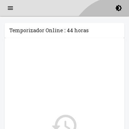
Temporizador Online :: 44 horas