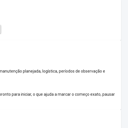
anutenção planejada, logística, períodos de observação e
 pronto para iniciar, o que ajuda a marcar o começo exato, pausar