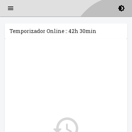
Temporizador Online :: 42h 30min