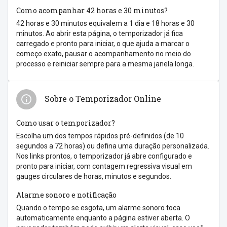
Como acompanhar 42 horas e 30 minutos?
42 horas e 30 minutos equivalem a 1 dia e 18 horas e 30
minutos. Ao abrir esta página, o temporizador já fica
carregado e pronto para iniciar, o que ajuda a marcar o
começo exato, pausar o acompanhamento no meio do
processo e reiniciar sempre para a mesma janela longa.
Sobre o Temporizador Online
Como usar o temporizador?
Escolha um dos tempos rápidos pré-definidos (de 10
segundos a 72 horas) ou defina uma duração personalizada.
Nos links prontos, o temporizador já abre configurado e
pronto para iniciar, com contagem regressiva visual em
gauges circulares de horas, minutos e segundos.
Alarme sonoro e notificação
Quando o tempo se esgota, um alarme sonoro toca
automaticamente enquanto a página estiver aberta. O