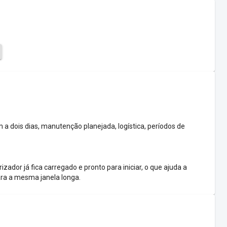
 dois dias, manutenção planejada, logística, períodos de
zador já fica carregado e pronto para iniciar, o que ajuda a
ra a mesma janela longa.