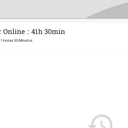
 Online :: 41h 30min
41 Horas 30 Minutos