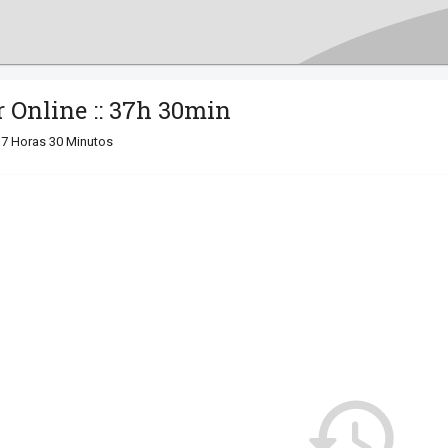
 Online :: 37h 30min
37 Horas 30 Minutos