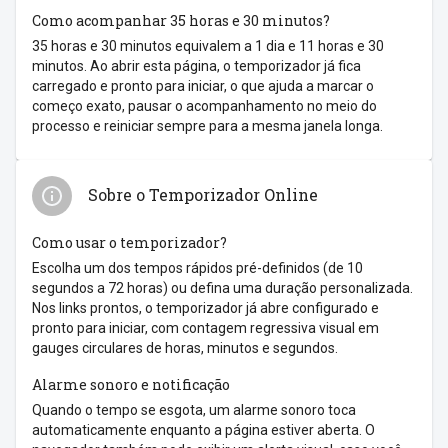
Como acompanhar 35 horas e 30 minutos?
35 horas e 30 minutos equivalem a 1 dia e 11 horas e 30
minutos. Ao abrir esta página, o temporizador já fica
carregado e pronto para iniciar, o que ajuda a marcar o
começo exato, pausar o acompanhamento no meio do
processo e reiniciar sempre para a mesma janela longa.
Sobre o Temporizador Online
Como usar o temporizador?
Escolha um dos tempos rápidos pré-definidos (de 10
segundos a 72 horas) ou defina uma duração personalizada.
Nos links prontos, o temporizador já abre configurado e
pronto para iniciar, com contagem regressiva visual em
gauges circulares de horas, minutos e segundos.
Alarme sonoro e notificação
Quando o tempo se esgota, um alarme sonoro toca
automaticamente enquanto a página estiver aberta. O