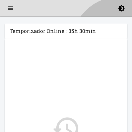
Temporizador Online :: 35h 30min