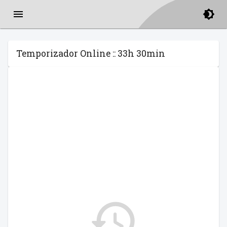
Temporizador Online :: 33h 30min