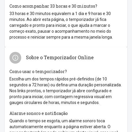
Como acompanhar 33 horas e 30 minutos?
33 horas e 30 minutos equivalem a 1 dia e 9 horas e 30
minutos. Ao abrir esta página, o temporizador já fica
carregado e pronto para iniciar, o que ajuda a marcar o
começo exato, pausar o acompanhamento no meio do
processo e reiniciar sempre para a mesma janela longa.
Sobre o Temporizador Online
Como usar o temporizador?
Escolha um dos tempos rápidos pré-definidos (de 10
segundos a 72 horas) ou defina uma duração personalizada.
Nos links prontos, o temporizador já abre configurado e
pronto para iniciar, com contagem regressiva visual em
gauges circulares de horas, minutos e segundos.
Alarme sonoro e notificação
Quando o tempo se esgota, um alarme sonoro toca
automaticamente enquanto a página estiver aberta. O