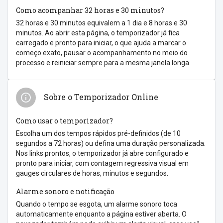
Como acompanhar 32 horas e 30 minutos?
32 horas e 30 minutos equivalem a 1 dia e 8 horas e 30
minutos. Ao abrir esta página, o temporizador já fica
carregado e pronto para iniciar, o que ajuda a marcar o
começo exato, pausar o acompanhamento no meio do
processo e reiniciar sempre para a mesma janela longa.
Sobre o Temporizador Online
Como usar o temporizador?
Escolha um dos tempos rápidos pré-definidos (de 10
segundos a 72 horas) ou defina uma duração personalizada.
Nos links prontos, o temporizador já abre configurado e
pronto para iniciar, com contagem regressiva visual em
gauges circulares de horas, minutos e segundos.
Alarme sonoro e notificação
Quando o tempo se esgota, um alarme sonoro toca
automaticamente enquanto a página estiver aberta. O