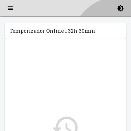
Temporizador Online :: 32h 30min