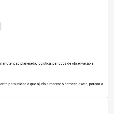
anutenção planejada, logística, períodos de observação e
ronto para iniciar, o que ajuda a marcar o começo exato, pausar o