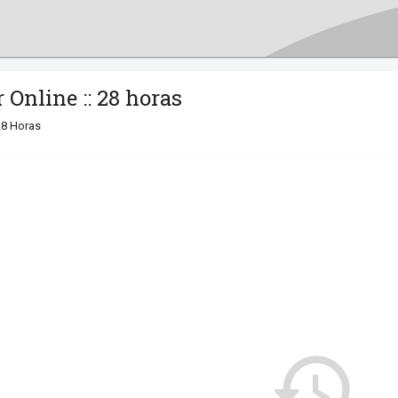
Online :: 28 horas
28 Horas