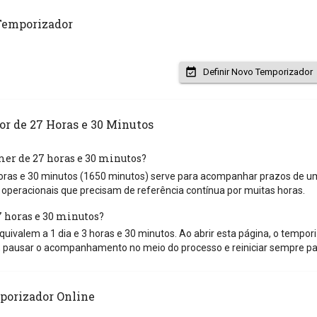
Temporizador
Definir Novo Temporizador
r de 27 Horas e 30 Minutos
mer de 27 horas e 30 minutos?
ras e 30 minutos (1650 minutos) serve para acompanhar prazos de um a
operacionais que precisam de referência contínua por muitas horas.
horas e 30 minutos?
uivalem a 1 dia e 3 horas e 30 minutos. Ao abrir esta página, o temporiz
 pausar o acompanhamento no meio do processo e reiniciar sempre pa
porizador Online