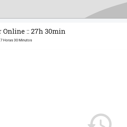
 Online :: 27h 30min
27 Horas 30 Minutos