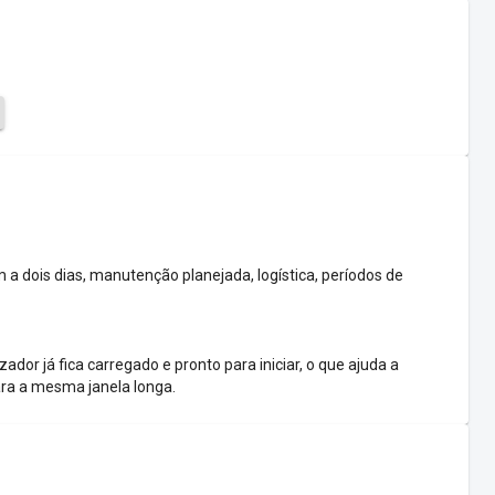
 dois dias, manutenção planejada, logística, períodos de
ador já fica carregado e pronto para iniciar, o que ajuda a
ra a mesma janela longa.