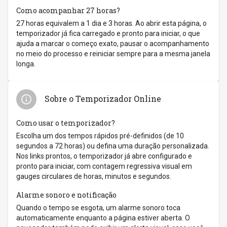
Como acompanhar 27 horas?
27 horas equivalem a 1 dia e 3 horas. Ao abrir esta página, o
temporizador já fica carregado e pronto para iniciar, o que
ajuda a marcar o começo exato, pausar o acompanhamento
no meio do processo e reiniciar sempre para a mesma janela
longa.
Sobre o Temporizador Online
Como usar o temporizador?
Escolha um dos tempos rápidos pré-definidos (de 10
segundos a 72 horas) ou defina uma duração personalizada.
Nos links prontos, o temporizador já abre configurado e
pronto para iniciar, com contagem regressiva visual em
gauges circulares de horas, minutos e segundos.
Alarme sonoro e notificação
Quando o tempo se esgota, um alarme sonoro toca
automaticamente enquanto a página estiver aberta. O