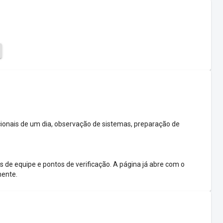
cionais de um dia, observação de sistemas, preparação de
s de equipe e pontos de verificação. A página já abre com o
mente.