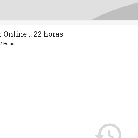
Online :: 22 horas
22 Horas