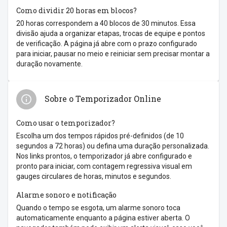
Como dividir 20 horas em blocos?
20 horas correspondem a 40 blocos de 30 minutos. Essa
divisão ajuda a organizar etapas, trocas de equipe e pontos
de verificação. A página já abre com o prazo configurado
para iniciar, pausar no meio e reiniciar sem precisar montar a
duração novamente.
Sobre o Temporizador Online
Como usar o temporizador?
Escolha um dos tempos rápidos pré-definidos (de 10
segundos a 72 horas) ou defina uma duração personalizada.
Nos links prontos, o temporizador já abre configurado e
pronto para iniciar, com contagem regressiva visual em
gauges circulares de horas, minutos e segundos.
Alarme sonoro e notificação
Quando o tempo se esgota, um alarme sonoro toca
automaticamente enquanto a página estiver aberta. O