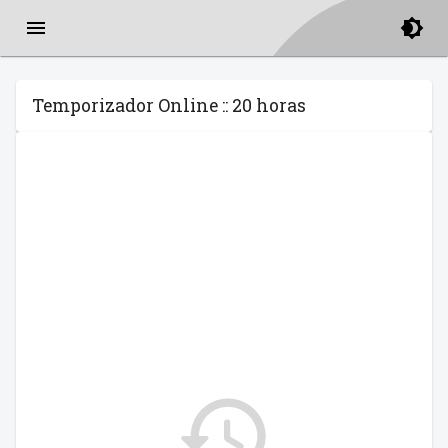
Temporizador Online :: 20 horas