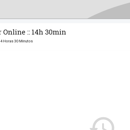
 Online :: 14h 30min
14 Horas 30 Minutos