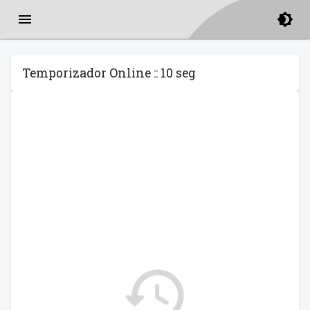
Temporizador Online :: 10 seg