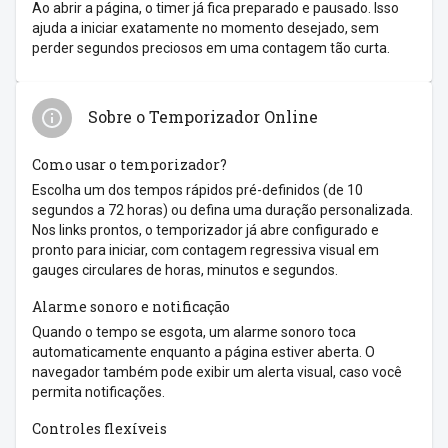
Ao abrir a página, o timer já fica preparado e pausado. Isso
ajuda a iniciar exatamente no momento desejado, sem
perder segundos preciosos em uma contagem tão curta.
Sobre o Temporizador Online
Como usar o temporizador?
Escolha um dos tempos rápidos pré-definidos (de 10
segundos a 72 horas) ou defina uma duração personalizada.
Nos links prontos, o temporizador já abre configurado e
pronto para iniciar, com contagem regressiva visual em
gauges circulares de horas, minutos e segundos.
Alarme sonoro e notificação
Quando o tempo se esgota, um alarme sonoro toca
automaticamente enquanto a página estiver aberta. O
navegador também pode exibir um alerta visual, caso você
permita notificações.
Controles flexíveis